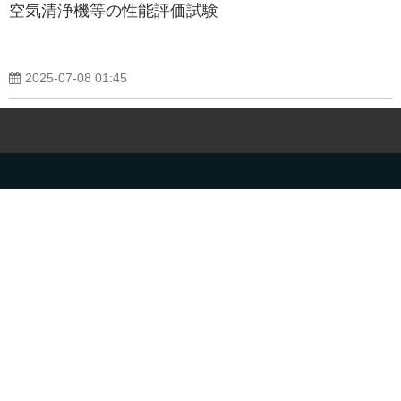
空気清浄機等の性能評価試験
2025-07-08 01:45