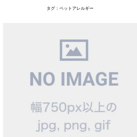
タグ：ペットアレルギー