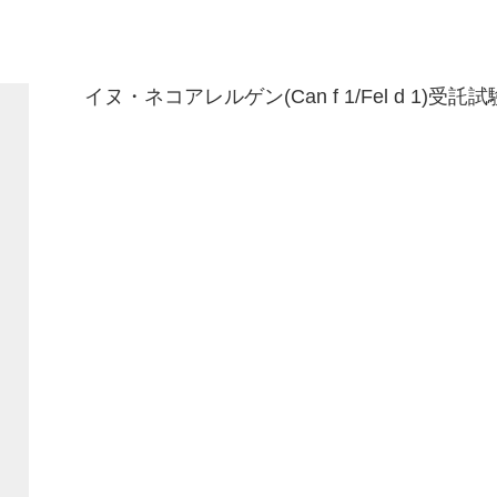
イヌ・ネコアレルゲン(Can f 1/Fel d 1)受