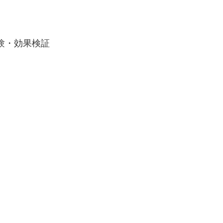
託試験・効果検証