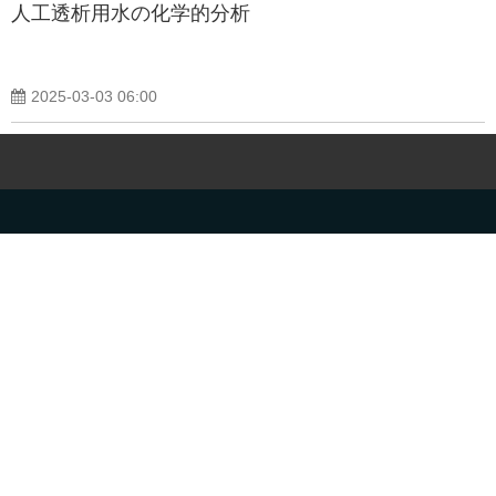
人工透析用水の化学的分析
2025-03-03 06:00