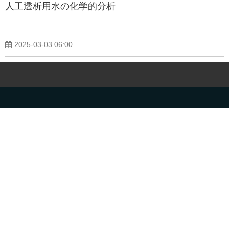
人工透析用水の化学的分析
2025-03-03 06:00