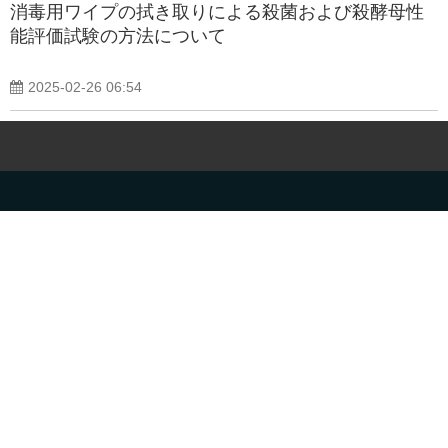
消毒用ワイプの拭き取りによる殺菌および殺酵母性
能評価試験の方法について
2025-02-26 06:54