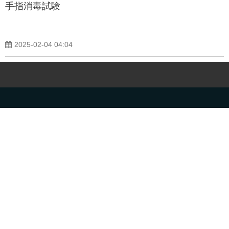
手指消毒試験
2025-02-04 04:04