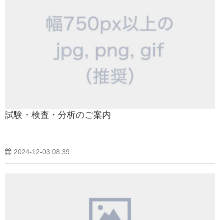
試験・検査・分析のご案内
2024-12-03 08:39