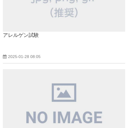
アレルゲン試験
2025-01-28 08:05