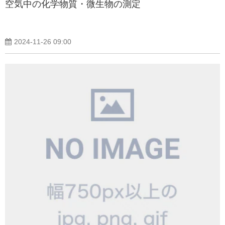
空気中の化学物質・微生物の測定
2024-11-26 09:00