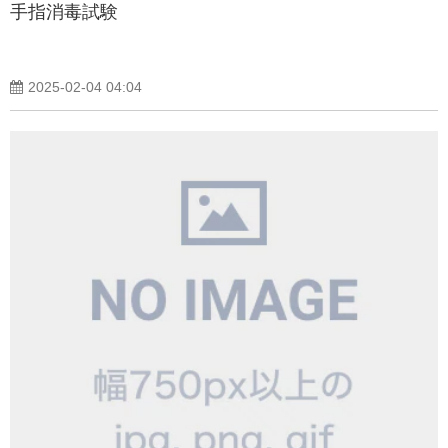
手指消毒試験
2025-02-04 04:04