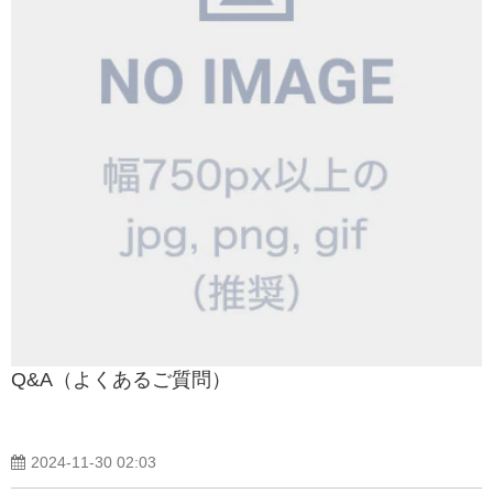
Q&A（よくあるご質問）
2024-11-30 02:03