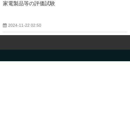
家電製品等の評価試験
2024-11-22 02:50