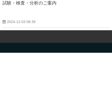
試験・検査・分析のご案内
2024-12-03 08:39