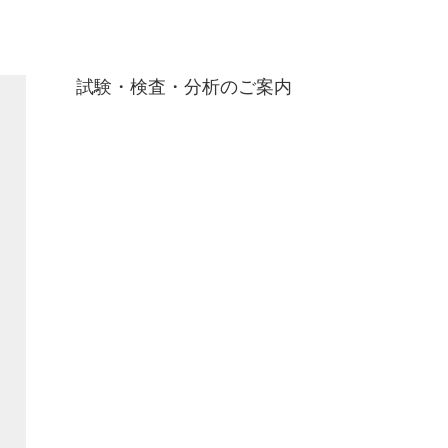
試験・検査・分析のご案内