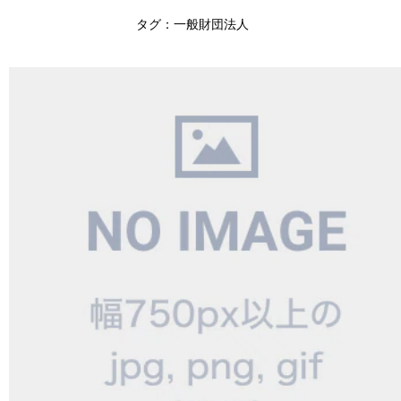
タグ：一般財団法人