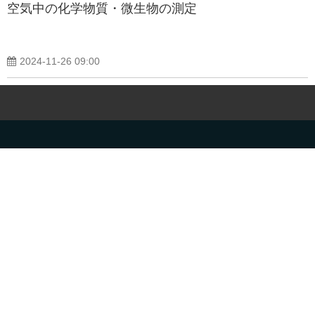
空気中の化学物質・微生物の測定
2024-11-26 09:00