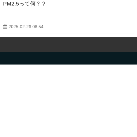
PM2.5って何？？
2025-02-26 06:54