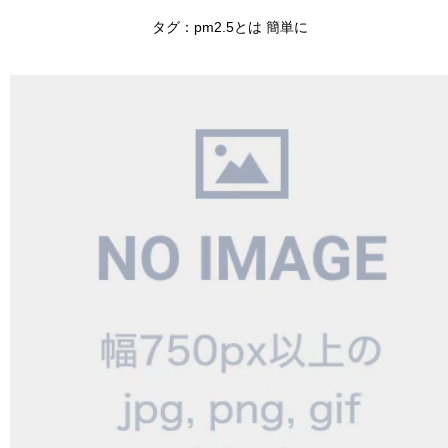
タグ：pm2.5とは 簡単に