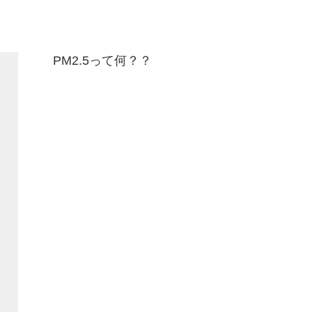
PM2.5って何？？