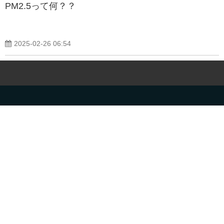
PM2.5って何？？
2025-02-26 06:54